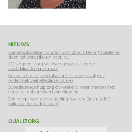
NIEUWS
Sterke buikspieren zonder sportschool? Deze 7 activiteiten
doen het werk stiekem voor jou
CZ vergoedt zorg van twee gespecialiseerde
revalidatieartsen niet meer
De sleutel tot blijvend afvallen? Dat doe je volgens
onderzoek veel effectiever samen
Spoedeisende hulp zag dit weekend meer mensen met
heup- en polsbreuken binnenkomen
Een recept voor een wandeling: waarom Erasmus MC
patiënten het park in stuurt
QUALIZORG