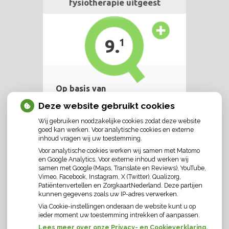
Deze website gebruikt cookies
Wij gebruiken noodzakelijke cookies zodat deze website
goed kan werken. Voor analytische cookies en externe
inhoud vragen wij uw toestemming.
Voor analytische cookies werken wij samen met Matomo
en Google Analytics. Voor externe inhoud werken wij
samen met Google (Maps, Translate en Reviews), YouTube,
Vimeo, Facebook, Instagram, X (Twitter), Qualizorg,
Patiëntenvertellen en ZorgkaartNederland. Deze partijen
kunnen gegevens zoals uw IP-adres verwerken.
Via Cookie-instellingen onderaan de website kunt u op
ieder moment uw toestemming intrekken of aanpassen.
Lees meer over onze Privacy- en Cookieverklaring.